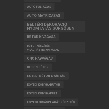
AUTÓ FÓLIÁZÁS
AUTÓ MATRICÁZÁS
BELTÉRI DEKORÁCIÓ
NYOMTATÁS SÜRGŐSEN
BETŰK KIVÁGÁSA
BÚTORKÉSZÍTÉS
VILÁGÍTÁSTECHNIKÁVAL
CNC HABVÁGÁS
DESIGN BÚTOR
EGYEDI BÚTOR GYÁRTÁS
EGYEDI KONYHABÚTOR
EGYEDI KONYHAPULT
EGYEDI ÓRIÁSPLAKÁT KÉSZÍTÉS