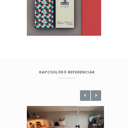
KAPCSOLÓDÓ REFERENCIÁK