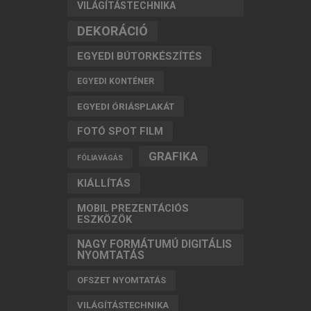
VILÁGÍTÁSTECHNIKA
DEKORÁCIÓ
EGYEDI BÚTORKÉSZÍTÉS
EGYEDI KONTÉNER
EGYEDI ÓRIÁSPLAKÁT
FOTÓ SPOT FILM
GRAFIKA
FÓLIAVÁGÁS
KIÁLLÍTÁS
MOBIL PREZENTÁCIÓS
ESZKÖZÖK
NAGY FORMÁTUMÚ DIGITÁLIS
NYOMTATÁS
OFSZET NYOMTATÁS
VILÁGÍTÁSTECHNIKA