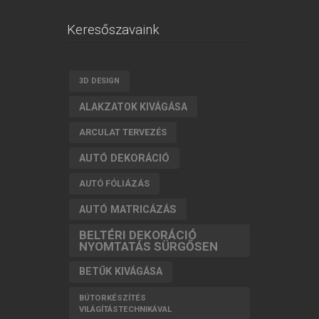
Keresőszavaink
3D DESIGN
ALAKZATOK KIVÁGÁSA
ARCULAT TERVEZÉS
AUTÓ DEKORÁCIÓ
AUTÓ FÓLIÁZÁS
AUTÓ MATRICÁZÁS
BELTÉRI DEKORÁCIÓ
NYOMTATÁS SÜRGŐSEN
BETŰK KIVÁGÁSA
BÚTORKÉSZÍTÉS
VILÁGÍTÁSTECHNIKÁVAL