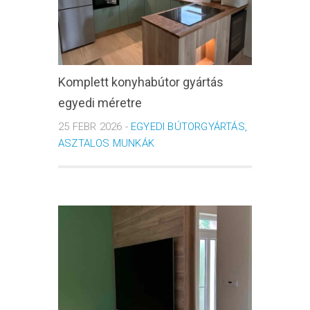
Komplett konyhabútor gyártás
egyedi méretre
25 FEBR 2026 -
EGYEDI BÚTORGYÁRTÁS,
ASZTALOS MUNKÁK