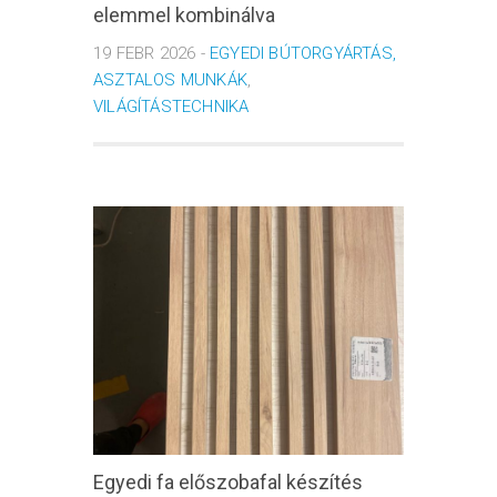
elemmel kombinálva
19 FEBR 2026 -
EGYEDI BÚTORGYÁRTÁS,
ASZTALOS MUNKÁK
,
VILÁGÍTÁSTECHNIKA
Egyedi fa előszobafal készítés