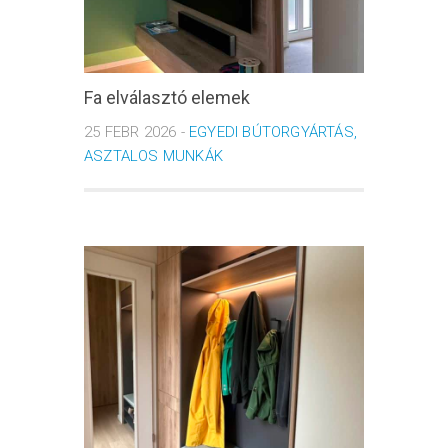
Fa elválasztó elemek
25 FEBR 2026 -
EGYEDI BÚTORGYÁRTÁS,
ASZTALOS MUNKÁK