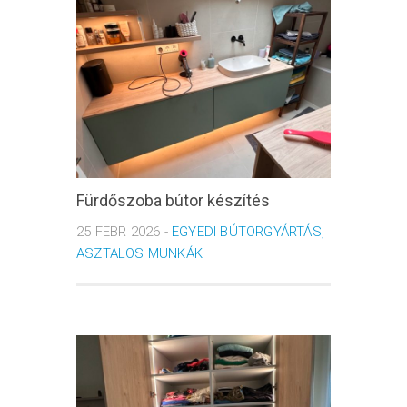
Fürdőszoba bútor készítés
25 FEBR 2026 -
EGYEDI BÚTORGYÁRTÁS,
ASZTALOS MUNKÁK