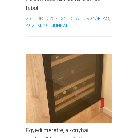
fából
25 FEBR 2026 -
EGYEDI BÚTORGYÁRTÁS,
ASZTALOS MUNKÁK
Egyedi méretre, a konyhai