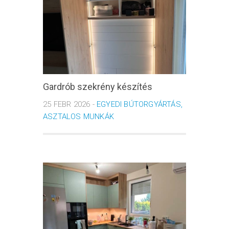
Gardrób szekrény készítés
25 FEBR 2026 -
EGYEDI BÚTORGYÁRTÁS,
ASZTALOS MUNKÁK