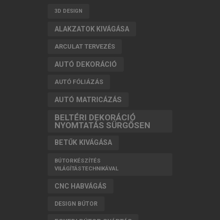
3D DESIGN
ALAKZATOK KIVÁGÁSA
ARCULAT TERVEZÉS
AUTÓ DEKORÁCIÓ
AUTÓ FÓLIÁZÁS
AUTÓ MATRICÁZÁS
BELTÉRI DEKORÁCIÓ
NYOMTATÁS SÜRGŐSEN
BETŰK KIVÁGÁSA
BÚTORKÉSZÍTÉS
VILÁGÍTÁSTECHNIKÁVAL
CNC HABVÁGÁS
DESIGN BÚTOR