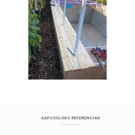
KAPCSOLÓDÓ REFERENCIÁK