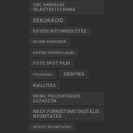
CNC HABVÁGÁS
VILÁGÍTÁSTECHNIKA
DEKORÁCIÓ
EGYEDI BÚTORKÉSZÍTÉS
EGYEDI KONTÉNER
EGYEDI ÓRIÁSPLAKÁT
FOTÓ SPOT FILM
GRAFIKA
FÓLIAVÁGÁS
KIÁLLÍTÁS
MOBIL PREZENTÁCIÓS
ESZKÖZÖK
NAGY FORMÁTUMÚ DIGITÁLIS
NYOMTATÁS
OFSZET NYOMTATÁS