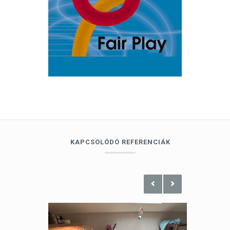
KAPCSOLÓDÓ REFERENCIÁK