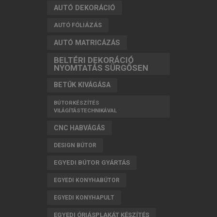
AUTÓ DEKORÁCIÓ
AUTÓ FÓLIÁZÁS
AUTÓ MATRICÁZÁS
BELTÉRI DEKORÁCIÓ
NYOMTATÁS SÜRGŐSEN
BETŰK KIVÁGÁSA
BÚTORKÉSZÍTÉS
VILÁGÍTÁSTECHNIKÁVAL
CNC HABVÁGÁS
DESIGN BÚTOR
EGYEDI BÚTOR GYÁRTÁS
EGYEDI KONYHABÚTOR
EGYEDI KONYHAPULT
EGYEDI ÓRIÁSPLAKÁT KÉSZÍTÉS