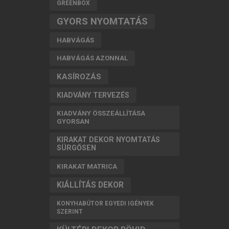
GREENBOX
GYORS NYOMTATÁS
HABVÁGÁS
HABVÁGÁS AZONNAL
KASÍROZÁS
KIADVÁNY TERVEZÉS
KIADVÁNY ÖSSZEÁLLÍTÁSA
GYORSAN
KIRAKAT DEKOR NYOMTATÁS
SÜRGŐSEN
KIRAKAT MATRICA
KIÁLLÍTÁS DEKOR
KONYHABÚTOR EGYEDI IGÉNYEK
SZERINT