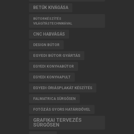
BETŰK KIVÁGÁSA
BÚTORKÉSZÍTÉS
VILÁGÍTÁSTECHNIKÁVAL
CNC HABVÁGÁS
DESIGN BÚTOR
EGYEDI BÚTOR GYÁRTÁS
EGYEDI KONYHABÚTOR
EGYEDI KONYHAPULT
EGYEDI ÓRIÁSPLAKÁT KÉSZÍTÉS
FALMATRICA SÜRGŐSEN
FOTÓZÁS GYORS HATÁRIDŐVEL
GRAFIKAI TERVEZÉS
SÜRGŐSEN