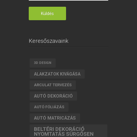
Keresőszavaink
3D DESIGN
ALAKZATOK KIVÁGÁSA
ARCULAT TERVEZÉS
AUTÓ DEKORÁCIÓ
AUTÓ FÓLIÁZÁS
AUTÓ MATRICÁZÁS
BELTÉRI DEKORÁCIÓ
NYOMTATÁS SÜRGŐSEN