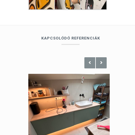
KAPCSOLÓDÓ REFERENCIÁK