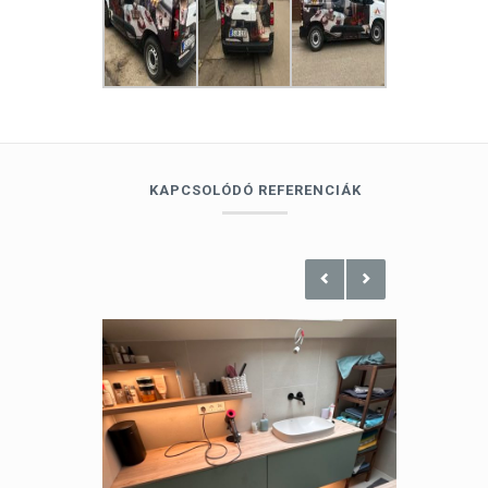
KAPCSOLÓDÓ REFERENCIÁK