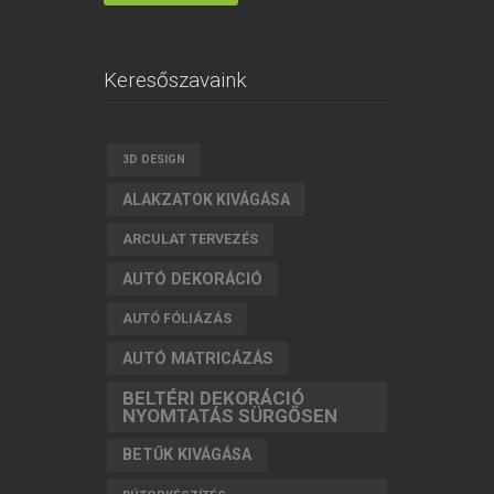
Keresőszavaink
3D DESIGN
ALAKZATOK KIVÁGÁSA
ARCULAT TERVEZÉS
AUTÓ DEKORÁCIÓ
AUTÓ FÓLIÁZÁS
AUTÓ MATRICÁZÁS
BELTÉRI DEKORÁCIÓ
NYOMTATÁS SÜRGŐSEN
BETŰK KIVÁGÁSA