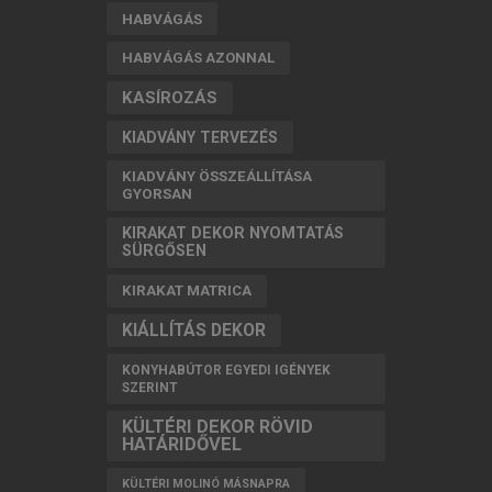
HABVÁGÁS
HABVÁGÁS AZONNAL
KASÍROZÁS
KIADVÁNY TERVEZÉS
KIADVÁNY ÖSSZEÁLLÍTÁSA
GYORSAN
KIRAKAT DEKOR NYOMTATÁS
SÜRGŐSEN
KIRAKAT MATRICA
KIÁLLÍTÁS DEKOR
KONYHABÚTOR EGYEDI IGÉNYEK
SZERINT
KÜLTÉRI DEKOR RÖVID
HATÁRIDŐVEL
KÜLTÉRI MOLINÓ MÁSNAPRA