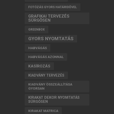
FOTÓZÁS GYORS HATÁRIDŐVEL
GRAFIKAI TERVEZÉS
SÜRGŐSEN
GREENBOX
GYORS NYOMTATÁS
HABVÁGÁS
HABVÁGÁS AZONNAL
KASÍROZÁS
KIADVÁNY TERVEZÉS
KIADVÁNY ÖSSZEÁLLÍTÁSA
GYORSAN
KIRAKAT DEKOR NYOMTATÁS
SÜRGŐSEN
KIRAKAT MATRICA