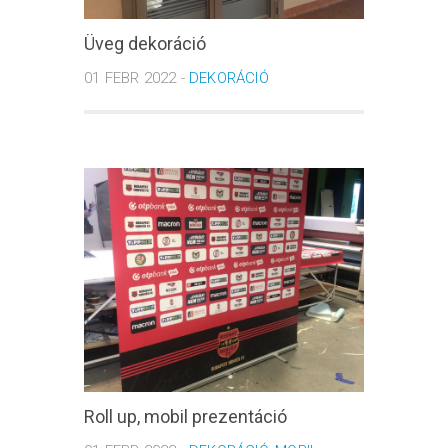
Üveg dekoráció
01 FEBR 2022 -
DEKORÁCIÓ
Roll up, mobil prezentáció