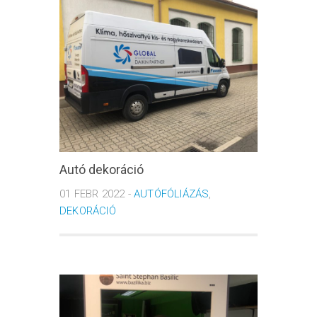
Autó dekoráció
01 FEBR 2022 -
AUTÓFÓLIÁZÁS
,
DEKORÁCIÓ