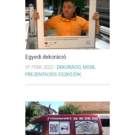
Egyedi dekoráció
01 FEBR 2022 -
DEKORÁCIÓ
,
MOBIL
PREZENTÁCIÓS ESZKÖZÖK