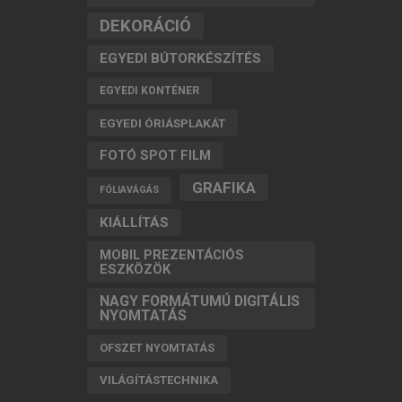
DEKORÁCIÓ
EGYEDI BÚTORKÉSZÍTÉS
EGYEDI KONTÉNER
EGYEDI ÓRIÁSPLAKÁT
FOTÓ SPOT FILM
GRAFIKA
FÓLIAVÁGÁS
KIÁLLÍTÁS
MOBIL PREZENTÁCIÓS
ESZKÖZÖK
NAGY FORMÁTUMÚ DIGITÁLIS
NYOMTATÁS
OFSZET NYOMTATÁS
VILÁGÍTÁSTECHNIKA